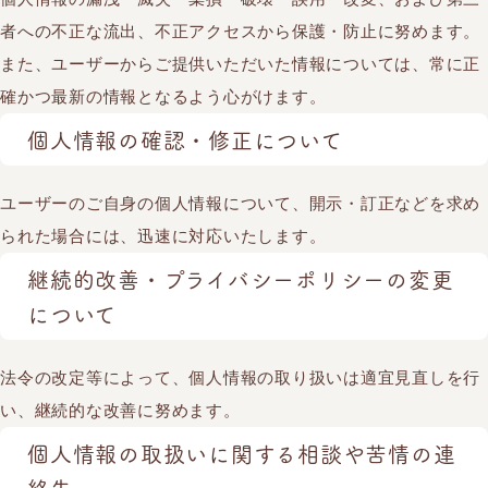
者への不正な流出、不正アクセスから保護・防止に努めます。
また、ユーザーからご提供いただいた情報については、常に正
確かつ最新の情報となるよう心がけます。
個人情報の確認・修正について
ユーザーのご自身の個人情報について、開示・訂正などを求め
られた場合には、迅速に対応いたします。
継続的改善・プライバシーポリシーの変更
について
法令の改定等によって、個人情報の取り扱いは適宜見直しを行
い、継続的な改善に努めます。
個人情報の取扱いに関する相談や苦情の連