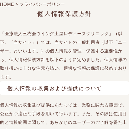
HOME
>
プライバシーポリシー
個人情報保護方針
「医療法人三樹会ウイング土屋レディースクリニック」（以
下、「当サイト」）では、
当サイトの一般利用者（以下「ユー
ザー」といいます。）の個人情報を管理・保護する重要性か
ら、
個人情報保護方針を以下のように定めました。
個人情報の
取り扱いに十分な注意を払い、適切な情報の保護に努めており
ます。
個人情報の収集および提供について
個人情報の収集及び提供にあたっては、業務に関わる範囲で、
公正かつ適正な手段を用いて行います。また、その際は使用目
的と情報範囲に関して、あらかじめユーザーのご了解を得た上