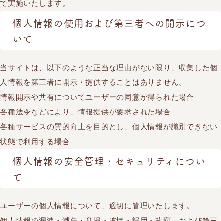
で実施いたします。
個人情報の使用および第三者への開示につ
いて
当サイトは、以下のような正当な理由がない限り、収集した個
人情報を第三者に開示・提供することはありません。
情報開示や共有についてユーザーの同意が得られた場合
各種法令などにより、情報提供が要求された場合
各種サービスの質的向上を目的とし、個人情報が識別できない
状態で利用する場合
個人情報の安全管理・セキュリティについ
て
ユーザーの個人情報について、適切に管理いたします。
個人情報の漏洩・滅失・棄損・破壊・誤用・改変、および第三