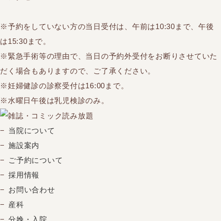
※予約をしていない方の当日受付は、午前は10:30まで、午後
は15:30まで。
※緊急手術等の理由で、当日の予約外受付をお断りさせていた
だく場合もありますので、ご了承ください。
※妊婦健診の診察受付は16:00まで。
※水曜日午後は乳児検診のみ。
当院について
施設案内
ご予約について
採用情報
お問い合わせ
産科
分娩・入院