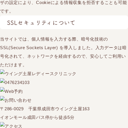
ザの設定により、Cookieによる情報収集を拒否することも可能
です。
SSLセキュリティについて
当サイトでは、個人情報を入力する際、暗号化技術の
SSL(Secure Sockets Layer) を導入しました。入力データは暗
号化されて、ネットワークを経由するので、安心してご利用い
ただけます。
〒286-0029 千葉県成田市ウイング土屋163
イオンモール成田バス停から徒歩5分