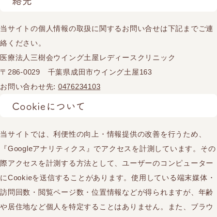
絡先
当サイトの個人情報の取扱に関するお問い合せは下記までご連
絡ください。
医療法人三樹会ウイング土屋レディースクリニック
〒286-0029 千葉県成田市ウイング土屋163
お問い合わせ先:
0476234103
Cookieについて
当サイトでは、利便性の向上・情報提供の改善を行うため、
『Googleアナリティクス』でアクセスを計測しています。その
際アクセスを計測する方法として、ユーザーのコンピューター
にCookieを送信することがあります。使用している端末媒体・
訪問回数・閲覧ページ数・位置情報などが得られますが、年齢
や居住地など個人を特定することはありません。また、ブラウ